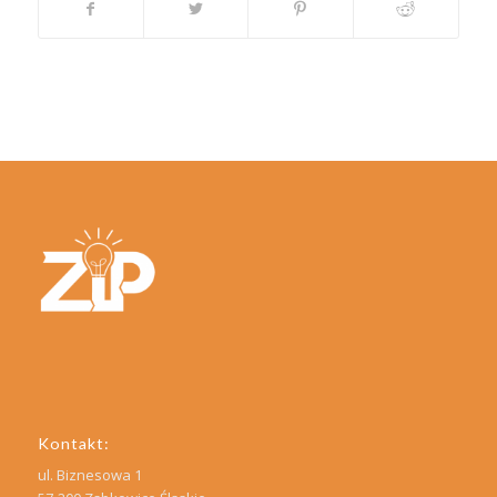
Kontakt:
ul. Biznesowa 1