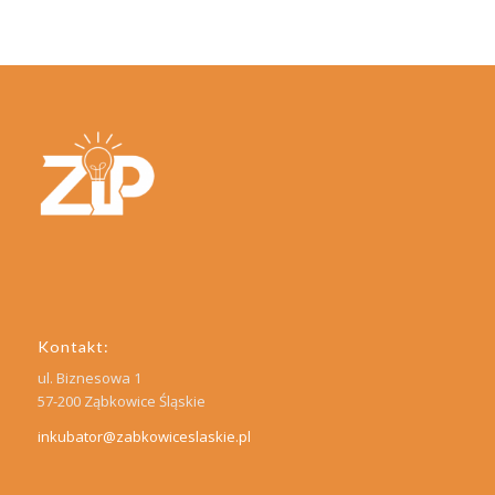
Kontakt:
ul. Biznesowa 1
57-200 Ząbkowice Śląskie
inkubator@zabkowiceslaskie.pl